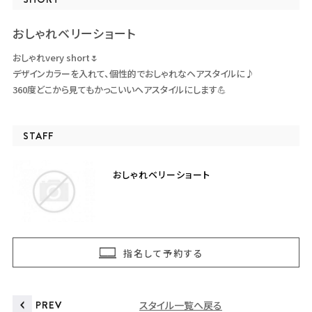
おしゃれベリーショート
おしゃれvery short🌷
デザインカラーを入れて、個性的でおしゃれなヘアスタイルに♪
360度どこから見てもかっこいいヘアスタイルにします💪
STAFF
おしゃれベリーショート
指名して予約する
PREV
スタイル一覧へ戻る