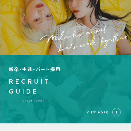
新卒・中途・パート採用
RECRUIT
GUIDE
MODE K’S RECRUIT
VIEW MORE