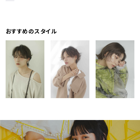
おすすめのスタイル