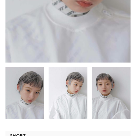
SHORT