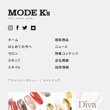
ホーム
取扱商品
はじめての方へ
ニュース
サロン
特集コンテンツ
スタッフ
会社概要
スタイル
採用情報
プライバシーポリシー
サイトマップ