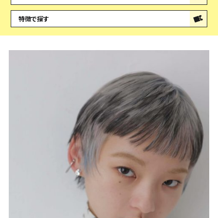
特徴で探す