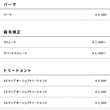
パーマ
パーマ
¥ 4,500
縮毛矯正
ストレート
¥ 7,000～
ポイントストレート
¥ 3,000～
トリートメント
4ステップオージュアトリートメント
¥ 4,000
3ステップオージュアトリートメント
¥ 3,000
2ステップオージュアトリートメント
¥ 2,000