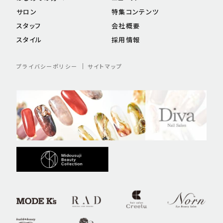
サロン
特集コンテンツ
スタッフ
会社概要
スタイル
採用情報
プライバシーポリシー
サイトマップ