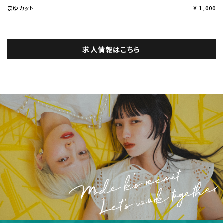
まゆカット
¥ 1,000
求人情報はこちら