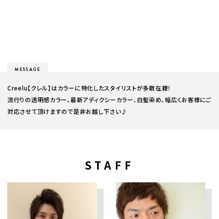
MESSAGE
Creelu【クレル】はカラーに特化したスタイリストが多数在籍！
流行りの透明感カラー、最新アディクシーカラー、白髪染め、幅広くお客様にご
対応させて頂けますので是非お越し下さい♪
STAFF