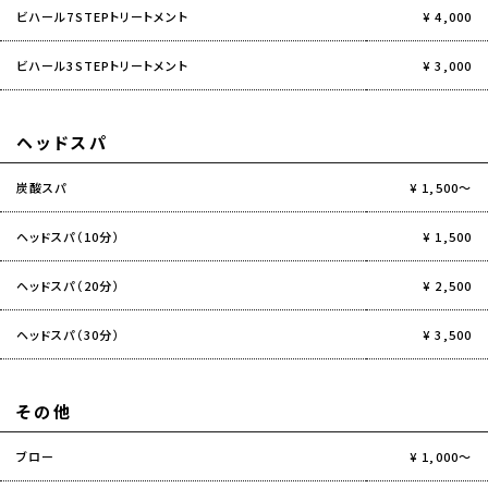
ビハール7STEPトリートメント
¥ 4,000
ビハール3STEPトリートメント
¥ 3,000
ヘッドスパ
炭酸スパ
¥ 1,500～
ヘッドスパ（10分）
¥ 1,500
ヘッドスパ（20分）
¥ 2,500
ヘッドスパ（30分）
¥ 3,500
その他
ブロー
¥ 1,000～