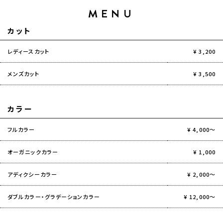
MENU
カット
レディースカット
¥ 3,200
メンズカット
¥ 3,500
カラー
フルカラー
¥ 4,000～
オーガニックカラー
¥ 1,000
アディクシーカラー
¥ 2,000～
ダブルカラー・グラデーションカラー
¥ 12,000～