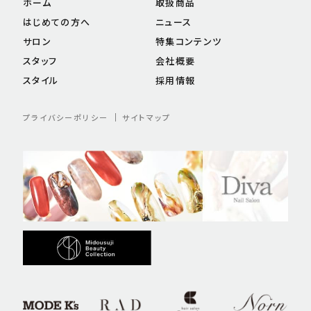
ホーム
取扱商品
はじめての方へ
ニュース
サロン
特集コンテンツ
スタッフ
会社概要
スタイル
採用情報
プライバシーポリシー
サイトマップ