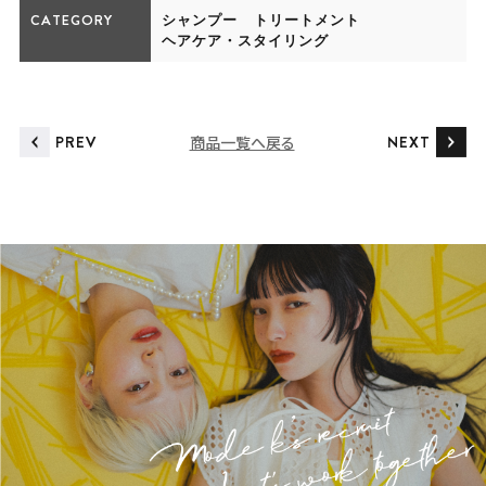
CATEGORY
シャンプー
トリートメント
ヘアケア・スタイリング
PREV
商品一覧へ戻る
NEXT