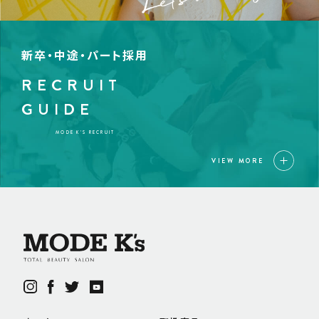
新卒・中途・パート採用
RECRUIT
GUIDE
MODE K’S RECRUIT
VIEW MORE